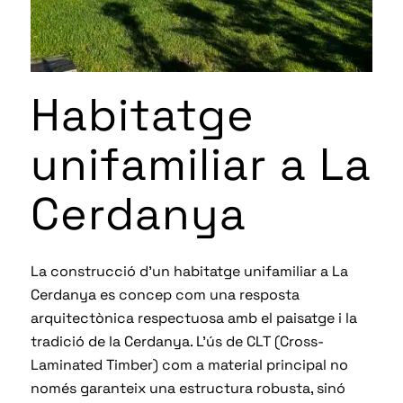
Habitatge
unifamiliar a La
Cerdanya
La construcció d’un habitatge unifamiliar a La
Cerdanya es concep com una resposta
arquitectònica respectuosa amb el paisatge i la
tradició de la Cerdanya. L’ús de CLT (Cross-
Laminated Timber) com a material principal no
només garanteix una estructura robusta, sinó