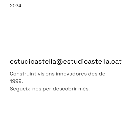
2024
estudicastella@estudicastella.cat
Construint visions innovadores des de
1999.
Segueix-nos per descobrir més.