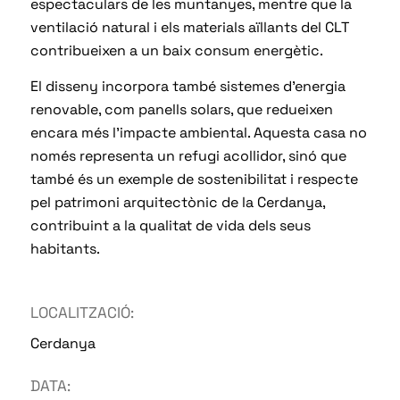
espectaculars de les muntanyes, mentre que la
ventilació natural i els materials aïllants del CLT
contribueixen a un baix consum energètic.
El disseny incorpora també sistemes d’energia
renovable, com panells solars, que redueixen
encara més l’impacte ambiental. Aquesta casa no
només representa un refugi acollidor, sinó que
també és un exemple de sostenibilitat i respecte
pel patrimoni arquitectònic de la Cerdanya,
contribuint a la qualitat de vida dels seus
habitants.
LOCALITZACIÓ:
Cerdanya
DATA: